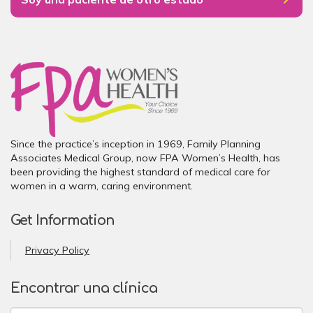
Since the practice’s inception in 1969, Family Planning
Associates Medical Group, now FPA Women’s Health, has
been providing the highest standard of medical care for
women in a warm, caring environment.
Get Information
Privacy Policy
Encontrar una clínica