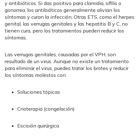
y antibióticos. Si das positivo para clamidia, sífilis o
gonorrea, los antibióticos generalmente alivian los
síntomas y curan la infección. Otras ETS, como el herpes
genital, las verrugas genitales y las hepatitis B y C, no
tienen cura, pero los tratamientos pueden reducir los
síntomas.
Las verrugas genitales, causadas por el VPH, son
resultado de un virus. Aunque no existe un tratamiento
para eliminar el virus, puedes tratar los brotes y reducir
los síntomas molestos con:
Soluciones tópicas
Crioterapia (congelación)
Escisión quirúrgica