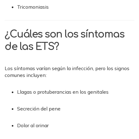
Tricomoniasis
¿Cuáles son los síntomas
de las ETS?
Los síntomas varían según la infección, pero los signos
comunes incluyen:
Llagas o protuberancias en los genitales
Secreción del pene
Dolor al orinar