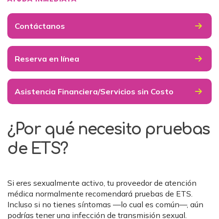
Contáctanos
Reserva en línea
Asistencia Financiera/Servicios sin Costo
¿Por qué necesito pruebas
de ETS?
Si eres sexualmente activo, tu proveedor de atención
médica normalmente recomendará pruebas de ETS.
Incluso si no tienes síntomas —lo cual es común—, aún
podrías tener una infección de transmisión sexual.