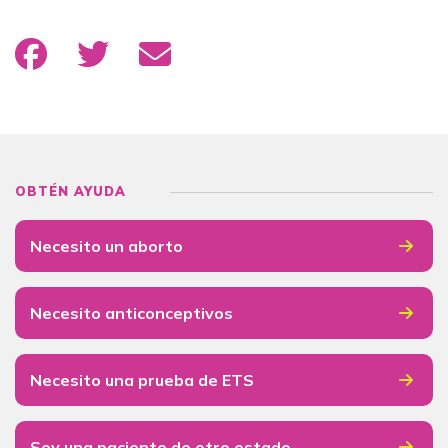
OBTÉN AYUDA
Necesito un aborto
Necesito anticonceptivos
Necesito una prueba de ETS
Soy una paciente de otro estado