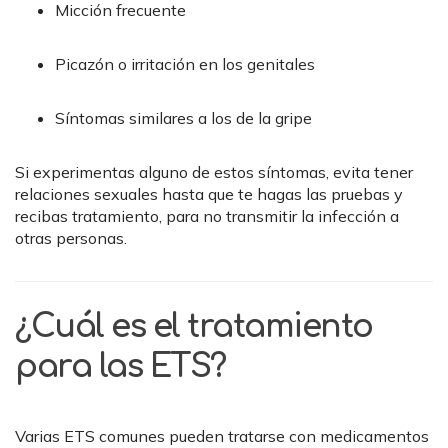
Micción frecuente
Picazón o irritación en los genitales
Síntomas similares a los de la gripe
Si experimentas alguno de estos síntomas, evita tener
relaciones sexuales hasta que te hagas las pruebas y
recibas tratamiento, para no transmitir la infección a
otras personas.
¿Cuál es el tratamiento
para las ETS?
Varias ETS comunes pueden tratarse con medicamentos