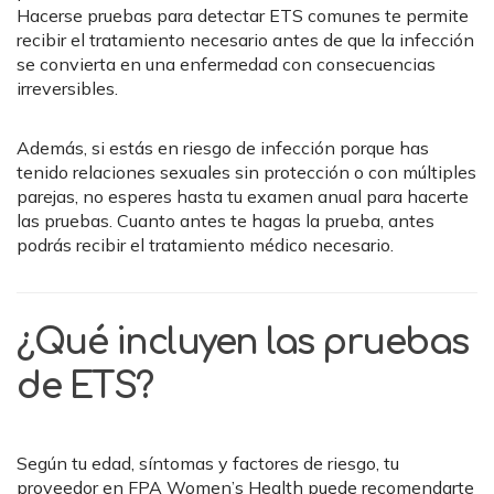
Hacerse pruebas para detectar ETS comunes te permite
recibir el tratamiento necesario antes de que la infección
se convierta en una enfermedad con consecuencias
irreversibles.
Además, si estás en riesgo de infección porque has
tenido relaciones sexuales sin protección o con múltiples
parejas, no esperes hasta tu examen anual para hacerte
las pruebas. Cuanto antes te hagas la prueba, antes
podrás recibir el tratamiento médico necesario.
¿Qué incluyen las pruebas
de ETS?
Según tu edad, síntomas y factores de riesgo, tu
proveedor en FPA Women’s Health puede recomendarte