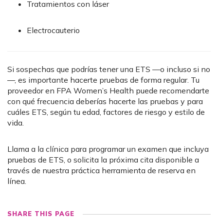
Tratamientos con láser
Electrocauterio
Si sospechas que podrías tener una ETS —o incluso si no
—, es importante hacerte pruebas de forma regular. Tu
proveedor en FPA Women’s Health puede recomendarte
con qué frecuencia deberías hacerte las pruebas y para
cuáles ETS, según tu edad, factores de riesgo y estilo de
vida.
Llama a la clínica para programar un examen que incluya
pruebas de ETS, o solicita la próxima cita disponible a
través de nuestra práctica herramienta de reserva en
línea.
SHARE THIS PAGE