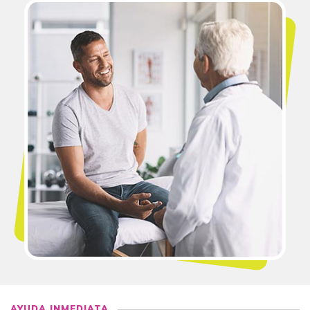
AYUDA INMEDIATA